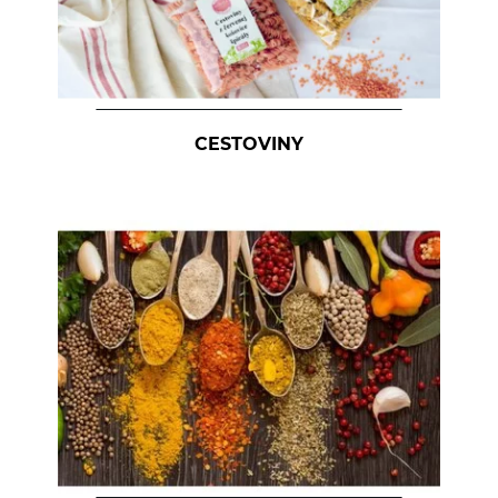
CESTOVINY