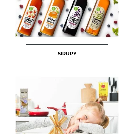
SIRUPY