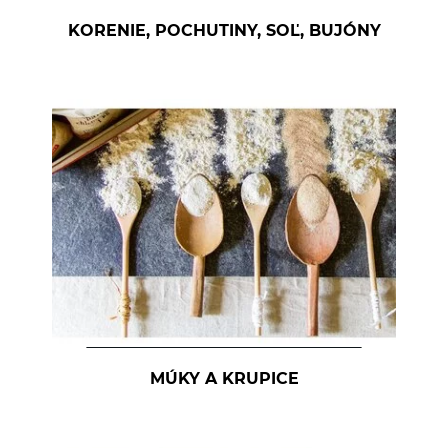
KORENIE, POCHUTINY, SOĽ, BUJÓNY
MÚKY A KRUPICE