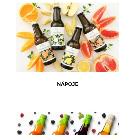
NÁPOJE