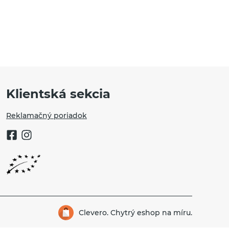
Klientská sekcia
Reklamačný poriadok
Clevero.
Chytrý eshop na míru.