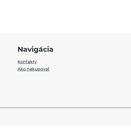
Navigácia
Kontakty
Ako nakupovať