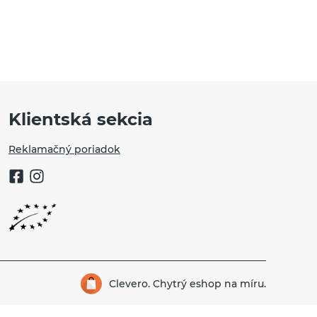
Klientská sekcia
Reklamačný poriadok
Clevero.
Chytrý eshop na míru.