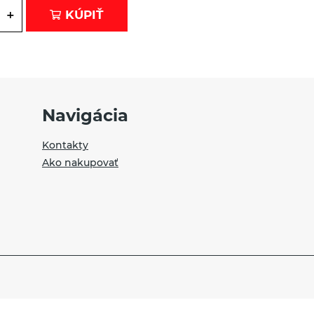
+
KÚPIŤ
Navigácia
Kontakty
Ako nakupovať