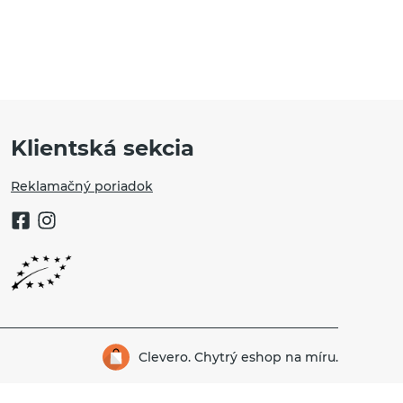
Klientská sekcia
Reklamačný poriadok
Clevero.
Chytrý eshop na míru.