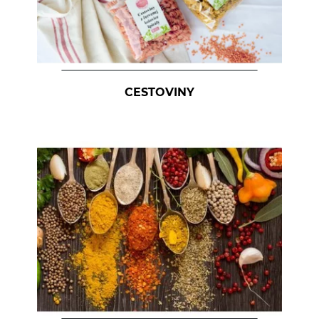
CESTOVINY