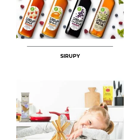
SIRUPY