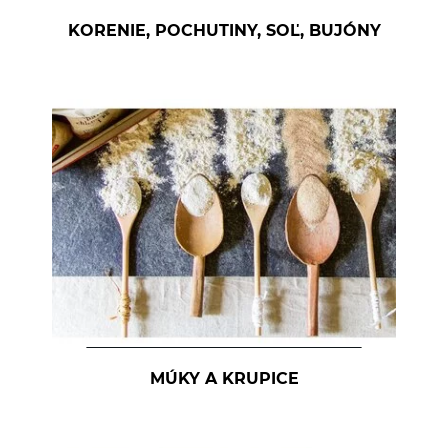
KORENIE, POCHUTINY, SOĽ, BUJÓNY
MÚKY A KRUPICE