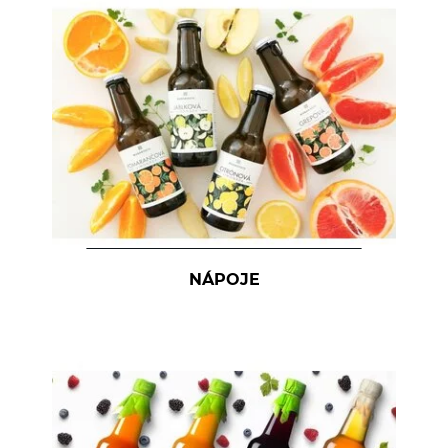
NÁPOJE