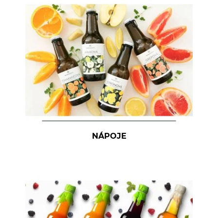
NÁPOJE