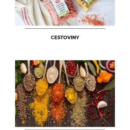
CESTOVINY