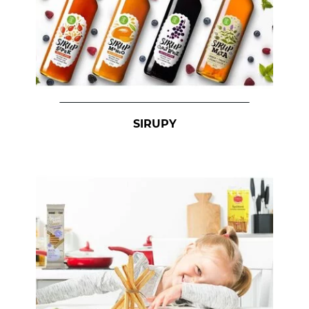
SIRUPY