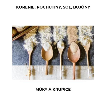
KORENIE, POCHUTINY, SOĽ, BUJÓNY
MÚKY A KRUPICE