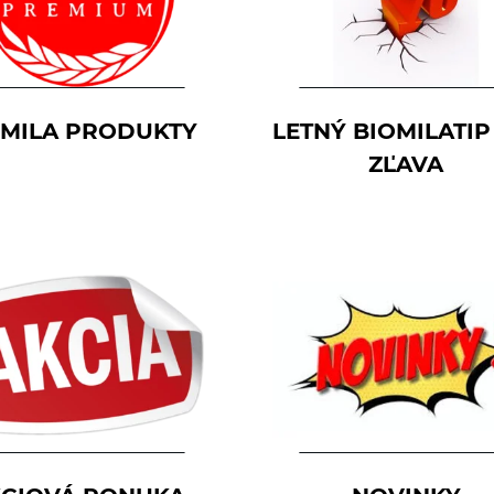
OMILA PRODUKTY
LETNÝ BIOMILATIP
ZĽAVA