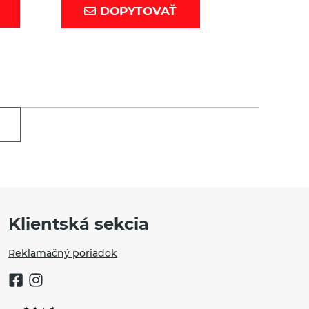
DOPYTOVAŤ
Klientská sekcia
Reklamačný poriadok