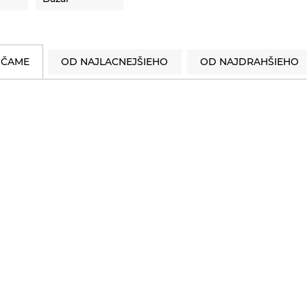
ČAME
OD NAJLACNEJŠIEHO
OD NAJDRAHŠIEHO