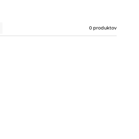
0 produktov