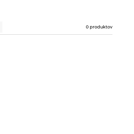
0 produktov