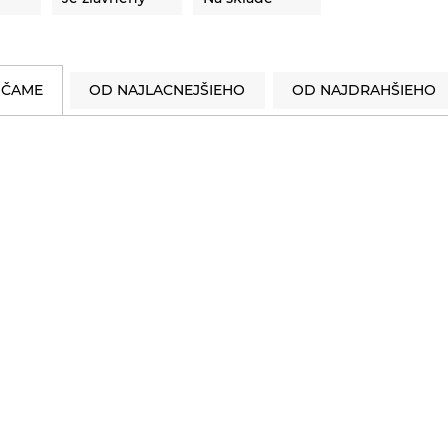
ČAME
OD NAJLACNEJŠIEHO
OD NAJDRAHŠIEHO