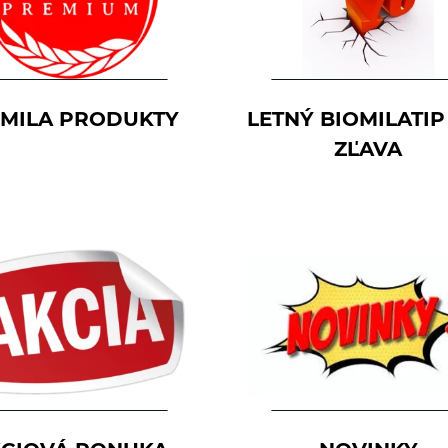
OMILA PRODUKTY
LETNÝ BIOMILATIP
ZĽAVA