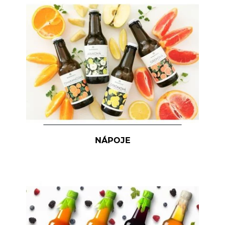
NÁPOJE