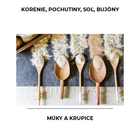
KORENIE, POCHUTINY, SOĽ, BUJÓNY
MÚKY A KRUPICE