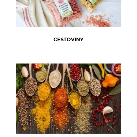
CESTOVINY