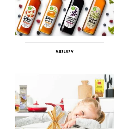
SIRUPY